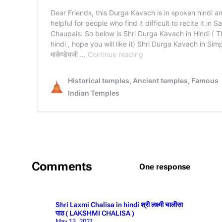
Comments
One response
Shri Laxmi Chalisa in hindi श्री लक्ष्‍मी चालीसा
पाठ ( LAKSHMI CHALISA )
May 13, 2021