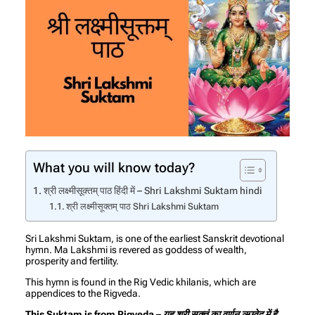
What you will know today?
श्री लक्ष्मीसूक्तम्‌ पाठ हिंदी में – Shri Lakshmi Suktam hindi
श्री लक्ष्मीसूक्तम्‌ पाठ Shri Lakshmi Suktam
Sri Lakshmi Suktam, is one of the earliest Sanskrit devotional
hymn. Ma Lakshmi is revered as goddess of wealth,
prosperity and fertility.
This hymn is found in the Rig Vedic khilanis, which are
appendices to the Rigveda.
This Suktam is from Rigveda – यह श्री सूक्तं का वर्णन ऋग्वेद में है