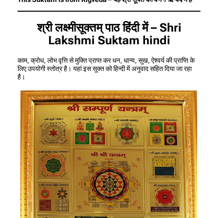
श्री लक्ष्मीसूक्तम्‌ पाठ हिंदी में – Shri
Lakshmi Suktam hindi
काम, क्रोध, लोभ वृत्ति से मुक्ति प्राप्त कर धन, धान्य, सुख, ऐश्वर्य की प्राप्ति के
लिए उपयोगी स्तोत्र है। यहां इस सूक्त को हिन्दी में अनुवाद सहित दिया जा रहा
है।