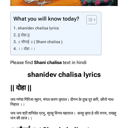
What you will know today?
shanidev chalisa lyrics
|| दोहा ||
॥ चौपाई ॥ ( Shani chalisa )
।। दोहा ।।
Please find
Shani chalisa
text in hindi
shanidev chalisa lyrics
||
दोहा
||
जय गणेश गिरिजा सुवन, मंगल करण कृपाल। दीनन के दुख दूर करि, कीजै नाथ
निहाल ।।
जय जय श्री शनिदेव प्रभु, सुनहु विनय महाराज। करहु कृपा हे रवि तनय, राखहु
जन की लाज।।