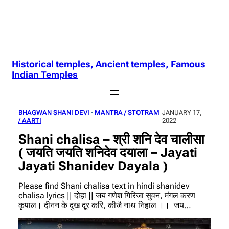
Historical temples, Ancient temples, Famous
Indian Temples
BHAGWAN SHANI DEVI
 · 
MANTRA / STOTRAM
JANUARY 17,
/ AARTI
2022
Shani chalisa – श्री शनि देव चालीसा
( जयति जयति शनिदेव दयाला – Jayati
Jayati Shanidev Dayala )
Please find Shani chalisa text in hindi shanidev
chalisa lyrics || दोहा || जय गणेश गिरिजा सुवन, मंगल करण
कृपाल। दीनन के दुख दूर करि, कीजै नाथ निहाल ।। जय…