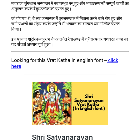
महाराजा तुंगध्वज जन्मान्तर में स्वायम्भुव मनु हुए और भगवत्सम्बन्धी सम्पूर्ण कार्यों का
अनुष्ठान करके वैकुण्ठलोक को प्राप्त हुए।
जो गोपगण थे, वे सब जन्मान्तर में व्रजमण्डल में निवास करने वाले गोप हुए और
सभी राक्षसों का संहार करके उन्होंने भी भगवान का शाश्वत धाम गोलोक प्राप्त
किया।
इस प्रकार श्रीस्कन्दपुराण के अन्तर्गत रेवाखण्ड में श्रीसत्यनारायणव्रत कथा का
यह पांचवां अध्याय पूर्ण हुआ।
Looking for this Vrat Katha in english font –
click
here