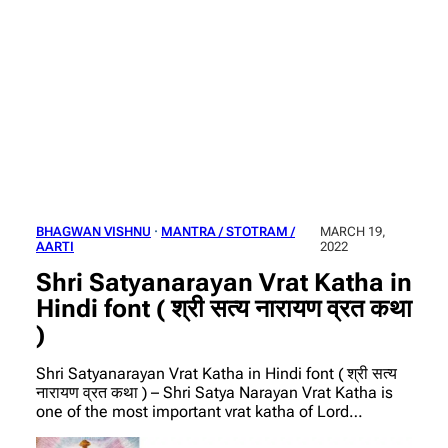
BHAGWAN VISHNU
 · 
MANTRA / STOTRAM /
MARCH 19,
AARTI
2022
Shri Satyanarayan Vrat Katha in
Hindi font ( श्री सत्य नारायण व्रत कथा
)
Shri Satyanarayan Vrat Katha in Hindi font ( श्री सत्य
नारायण व्रत कथा ) – Shri Satya Narayan Vrat Katha is
one of the most important vrat katha of Lord…