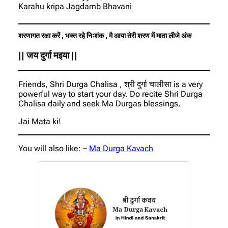
Karahu kripa Jagdamb Bhavani
शरणागत रक्षा करें , भक्त रहे निःशंक , मै आया तेरी शरण में माता लीजे अंक
|| जय दुर्गा मइया ||
Friends, Shri Durga Chalisa , श्री दुर्गा चालीसा is a very
powerful way to start your day. Do recite Shri Durga
Chalisa daily and seek Ma Durgas blessings.
Jai Mata ki!
You will also like: –
Ma Durga Kavach