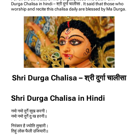
Durga Chalisa in hindi – श्री दुर्गा चालीसा . It said that those who
worship and recite this chalisa daily are blessed by Ma Durga.
Shri Durga Chalisa – श्री दुर्गा चालीसा
Shri Durga Chalisa in Hindi
नमो नमो दुर्गे सुख करनी।
नमो नमो दुर्गे दुःख हरनी॥
निरंकार है ज्योति तुम्हारी।
तिहूं लोक फैली उजियारी॥