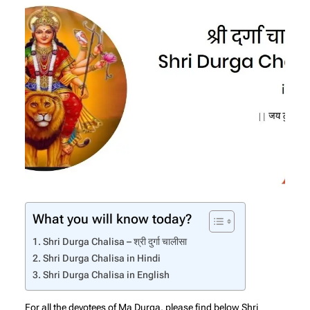
What you will know today?
Shri Durga Chalisa – श्री दुर्गा चालीसा
Shri Durga Chalisa in Hindi
Shri Durga Chalisa in English
For all the devotees of Ma Durga, please find below Shri