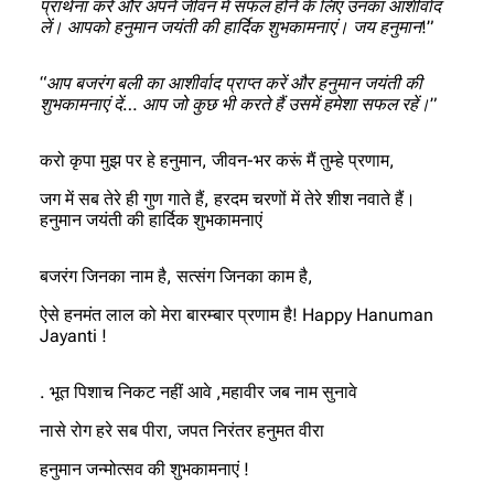
प्रार्थना करें और अपने जीवन में सफल होने के लिए उनका आशीर्वाद
लें। आपको हनुमान जयंती की हार्दिक शुभकामनाएं। जय हनुमान!”
“आप बजरंग बली का आशीर्वाद प्राप्त करें और हनुमान जयंती की
शुभकामनाएं दें… आप जो कुछ भी करते हैं उसमें हमेशा सफल रहें।”
करो कृपा मुझ पर हे हनुमान, जीवन-भर करूं मैं तुम्हे प्रणाम,
जग में सब तेरे ही गुण गाते हैं, हरदम चरणों में तेरे शीश नवाते हैं।
हनुमान जयंती की हार्दिक शुभकामनाएं
बजरंग जिनका नाम है, सत्संग जिनका काम है,
ऐसे हनमंत लाल को मेरा बारम्बार प्रणाम है! Happy Hanuman
Jayanti !
. भूत पिशाच निकट नहीं आवे ,महावीर जब नाम सुनावे
नासे रोग हरे सब पीरा, जपत निरंतर हनुमत वीरा
हनुमान जन्मोत्सव की शुभकामनाएं !