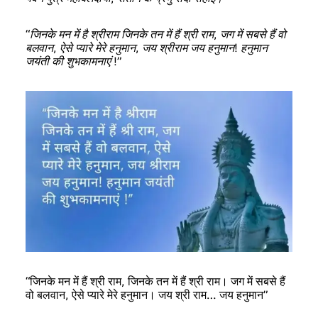
“जिनके मन में है श्रीराम जिनके तन में हैं श्री राम, जग में सबसे हैं वो
बलवान, ऐसे प्यारे मेरे हनुमान, जय श्रीराम जय हनुमान! हनुमान
जयंती की शुभकामनाएं !”
“जिनके मन में हैं श्री राम, जिनके तन में हैं श्री राम। जग में सबसे हैं
वो बलवान, ऐसे प्यारे मेरे हनुमान। जय श्री राम… जय हनुमान”