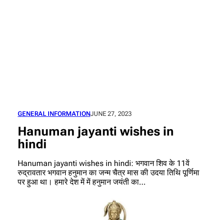
GENERAL INFORMATION
JUNE 27, 2023
Hanuman jayanti wishes in
hindi
Hanuman jayanti wishes in hindi: भगवान शिव के 11वें
रुद्रावतार भगवान हनुमान का जन्म चैत्र मास की उदया तिथि पूर्णिमा
पर हुआ था। हमारे देश में में हनुमान जयंती का…