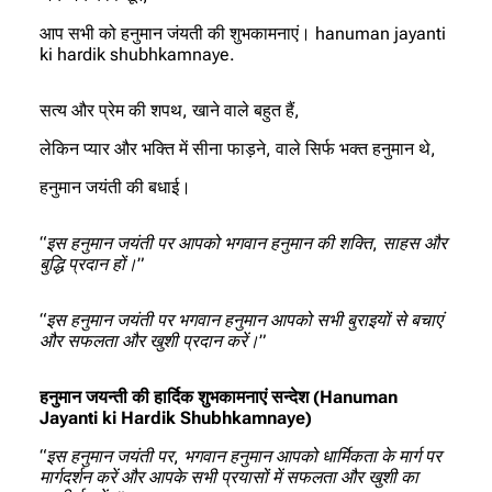
आप सभी को हनुमान जंयती की शुभकामनाएं। hanuman jayanti
ki hardik shubhkamnaye.
सत्य और प्रेम की शपथ, खाने वाले बहुत हैं,
लेकिन प्यार और भक्ति में सीना फाड़ने, वाले सिर्फ भक्त हनुमान थे,
हनुमान जयंती की बधाई।
“इस हनुमान जयंती पर आपको भगवान हनुमान की शक्ति, साहस और
बुद्धि प्रदान हों।”
“इस हनुमान जयंती पर भगवान हनुमान आपको सभी बुराइयों से बचाएं
और सफलता और खुशी प्रदान करें।”
हनुमान जयन्ती की हार्दिक शुभकामनाएं सन्देश (Hanuman
Jayanti ki Hardik Shubhkamnaye)
“इस हनुमान जयंती पर, भगवान हनुमान आपको धार्मिकता के मार्ग पर
मार्गदर्शन करें और आपके सभी प्रयासों में सफलता और खुशी का