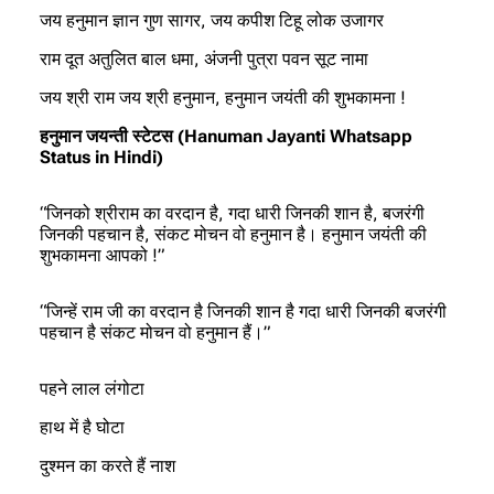
जय हनुमान ज्ञान गुण सागर, जय कपीश टिहू लोक उजागर
राम दूत अतुलित बाल धमा, अंजनी पुत्रा पवन सूट नामा
जय श्री राम जय श्री हनुमान, हनुमान जयंती की शुभकामना !
हनुमान जयन्ती स्टेटस (Hanuman Jayanti Whatsapp
Status in Hindi)
“जिनको श्रीराम का वरदान है, गदा धारी जिनकी शान है, बजरंगी
जिनकी पहचान है, संकट मोचन वो हनुमान है। हनुमान जयंती की
शुभकामना आपको !”
“जिन्हें राम जी का वरदान है जिनकी शान है गदा धारी जिनकी बजरंगी
पहचान है संकट मोचन वो हनुमान हैं।”
पहने लाल लंगोटा
हाथ में है घोटा
दुश्मन का करते हैं नाश