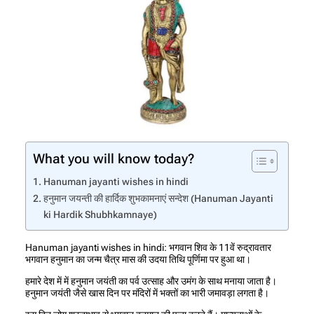
What you will know today?
Hanuman jayanti wishes in hindi
हनुमान जयन्ती की हार्दिक शुभकामनाएं सन्देश (Hanuman Jayanti
ki Hardik Shubhkamnaye)
Hanuman jayanti wishes in hindi: भगवान शिव के 11वें रुद्रावतार
भगवान हनुमान का जन्म चैत्र मास की उदया तिथि पूर्णिमा पर हुआ था।
हमारे देश में में हनुमान जयंती का पर्व उत्साह और उमंग के साथ मनाया जाता है।
हनुमान जयंती जैसे खास दिन पर मंदिरों में भक्तों का भारी जमावड़ा लगता है।