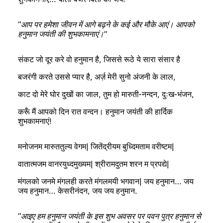
“आप पर हमेशा जीवन में आगे बढ़ने के कई और मौके आएं। आपको
हनुमान जयंती की शुभकामनाएं।”
संकट जो दूर करे वो हनुमान है, जिससे रूठे ये सारा संसार है
बजरंगी करते उससे प्यार है, अर्ज़ मेरी सुनो अंजनी के लाल,
काट दो मेरे घोर दुखों का जाल, तुम हो मारुती-नन्दन, दुःख-भंजन,
करूँ मैं आपको दिन रात वन्दन। हनुमान जयंती की हार्दिक
शुभकामनाएं!
मनोजनम मारुततुल्य वेगम| जितेंद्रीयम बुध्दिमताम वरीष्टम|
वातात्मजम वानरयुध्दमुख्यम| श्रीरामदुतम शरन म प्रपद्ये|
मंगलको जनमे मंगलही करते मंगलमयी भगवान| जय हनुमान… जय
जय हनुमान… केसरीनंदन, जय जय हनुमान.
“आइए हम हनुमान जयंती के इस शुभ अवसर पर पवन पुत्र हनुमान से