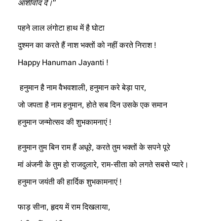
आशीर्वाद दें।”
पहने लाल लंगोटा हाथ में है घोटा
दुश्मन का करते हैं नाश भक्तों को नहीं करते निराश !
Happy Hanuman Jayanti !
हनुमान है नाम वैभवशाली, हनुमान करे बेड़ा पार,
जो जपता है नाम हनुमान, होते सब दिन उसके एक समान
हनुमान जन्मोत्सव की शुभकामनाएं !
हनुमान तुम बिन राम हैं अधूरे, करते तुम भक्तों के सपने पूरे
मां अंजनी के तुम हो राजदुलारे, राम-सीता को लगते सबसे प्यारे।
हनुमान जयंती की हार्दिक शुभकामनाएं !
फाड़ सीना, हृदय में राम दिखलाया,