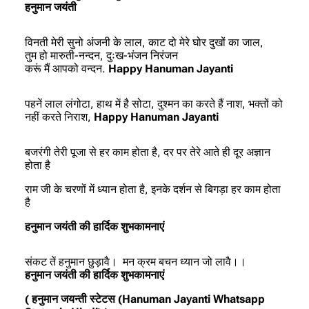
हनुमान जयंती
विनती मेरी सुनो अंजनी के लाल, काट दो मेरे घोर दुखों का जाल,
तुम हो मारुती-नन्दन, दुःख-भंजन निरंजन
करूं मैं आपको वन्दन.
Happy Hanuman Jayanti
पहनें लाल लंगोटा, हाथ में है सोटा, दुश्मन का करते हैं नाश, भक्तों को
नहीं करते निराश,
Happy Hanuman Jayanti
बजरंगी तेरी पूजा से हर काम होता है, दर पर तेरे आते ही दूर अज्ञान
होता है
राम जी के चरणों में ध्यान होता है, इनके दर्शन से बिगड़ा हर काम होता
है
हनुमान जयंती की हार्दिक शुभकामनाएं
संकट तें हनुमान छुड़ावै। मन क्रम बचन ध्यान जो लावै।।
हनुमान जयंती की हार्दिक शुभकामनाएं
( हनुमान जयन्ती स्टेटस (Hanuman Jayanti Whatsapp