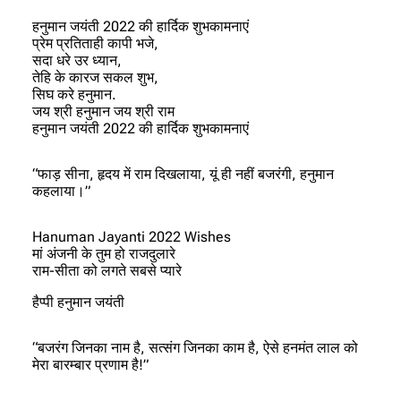
हनुमान जयंती 2022 की हार्दिक शुभकामनाएं
प्रेम प्रतिताही कापी भजे,
सदा धरे उर ध्यान,
तेहि के कारज सकल शुभ,
सिघ करे हनुमान.
जय श्री हनुमान जय श्री राम
हनुमान जयंती 2022 की हार्दिक शुभकामनाएं
“फाड़ सीना, हृदय में राम दिखलाया, यूं ही नहीं बजरंगी, हनुमान
कहलाया।”
Hanuman Jayanti 2022 Wishes
मां अंजनी के तुम हो राजदुलारे
राम-सीता को लगते सबसे प्यारे
हैप्पी हनुमान जयंती
“बजरंग जिनका नाम है, सत्संग जिनका काम है, ऐसे हनमंत लाल को
मेरा बारम्बार प्रणाम है!”