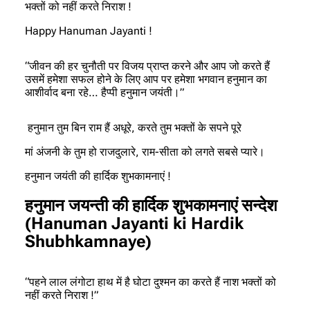
भक्तों को नहीं करते निराश !
Happy Hanuman Jayanti !
“जीवन की हर चुनौती पर विजय प्राप्त करने और आप जो करते हैं
उसमें हमेशा सफल होने के लिए आप पर हमेशा भगवान हनुमान का
आशीर्वाद बना रहे… हैप्पी हनुमान जयंती।”
हनुमान तुम बिन राम हैं अधूरे, करते तुम भक्तों के सपने पूरे
मां अंजनी के तुम हो राजदुलारे, राम-सीता को लगते सबसे प्यारे।
हनुमान जयंती की हार्दिक शुभकामनाएं !
हनुमान जयन्ती की हार्दिक शुभकामनाएं सन्देश
(Hanuman Jayanti ki Hardik
Shubhkamnaye)
“पहने लाल लंगोटा हाथ में है घोटा दुश्मन का करते हैं नाश भक्तों को
नहीं करते निराश !”