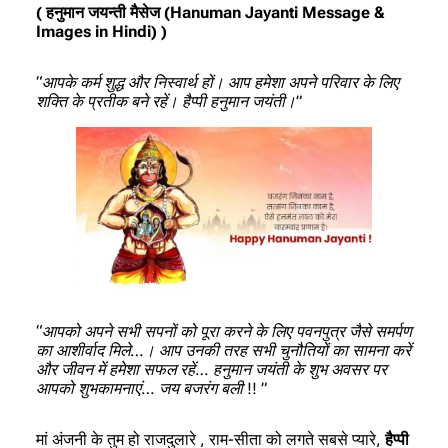
( हनुमान जयन्ती मैसेज (Hanuman Jayanti Message &
Images in Hindi) )
“आपके कर्म शुद्ध और निस्वार्थ हों। आप हमेशा अपने परिवार के लिए
शक्ति के प्रतीक बने रहें। हैप्पी हनुमान जयंती।”
“आपको अपने सभी सपनों को पूरा करने के लिए पवनपुत्र जैसे समर्पण
का आशीर्वाद मिले…। आप उनकी तरह सभी चुनौतियों का सामना करें
और जीवन में हमेशा सफल रहें… हनुमान जयंती के शुभ अवसर पर
आपको शुभकामनाएं… जय बजरंग बली !! ”
मां अंजनी के तुम हो राजदुलारे , राम-सीता को लगते सबसे प्यारे,
हैप्पी